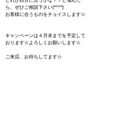
どれが自分に合うかな？？と悩んだ
ら、ぜひご相談下さい(*^^*)
お客様に合うものをチョイスします☆
キャンペーンは４月末までを予定して
おります☆よろしくお願いします☆
ご来店、お待ちしてます☆