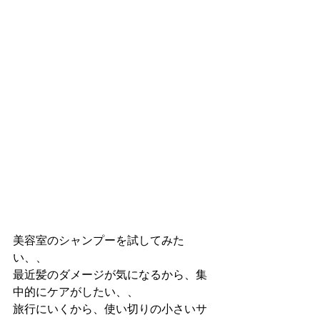
美容室のシャンプーを試してみた
い、、
最近髪のダメージが気になるから、集
中的にケアがしたい、、
旅行にいくから、使い切りの小さいサ