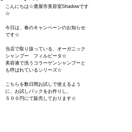
こんにちは☆鹿屋市美容室Shadowです
☆
今日は、春のキャンペーンのお知らせ
です☆
当店で取り扱っている、オーガニック
シャンプー　フィルビータ☆
美容液で洗うコラーゲンシャンプーと
も呼ばれているシリーズ☆
こちらを数日間お試しで使えるよう
に、お試しパックをお作りし、
５００円にて販売しております☆