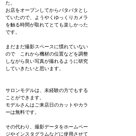
た。
お店をオープンしてからバタバタとし
ていたので、ようやくゆっくりカメラ
を触る時間が取れてとても楽しかった
です。
まだまだ撮影スペースに慣れていない
ので　これから機材の位置などを調整
しながら良い写真が撮れるように研究
していきたいと思います。
サロンモデルは、未経験の方でもする
ことができます。
モデルさんはご来店日のカットやカラ
ーは無料です。
その代わり、撮影データをホームペー
ジやインスタグラムなどに使用させて