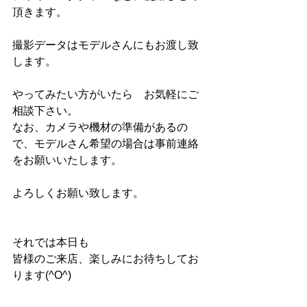
頂きます。
撮影データはモデルさんにもお渡し致
します。
やってみたい方がいたら　お気軽にご
相談下さい。
なお、カメラや機材の準備があるの
で、モデルさん希望の場合は事前連絡
をお願いいたします。
よろしくお願い致します。
それでは本日も
皆様のご来店、楽しみにお待ちしてお
ります(^O^)