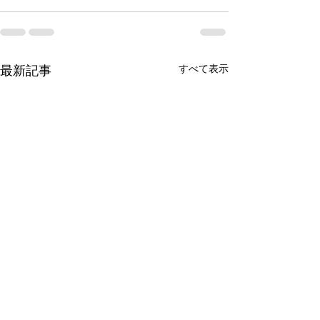
すべて表示
最新記事
台風接近に伴う営業につ