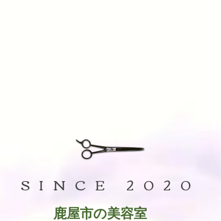
SINCE 2020
鹿屋市の美容室