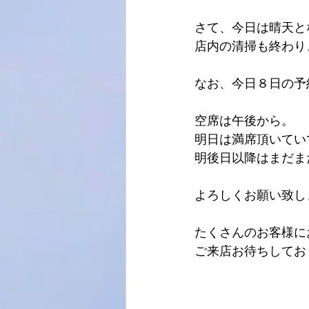
さて、今日は晴天と
店内の清掃も終わり
なお、今日８日の予
空席は午後から。
明日は満席頂いてい
明後日以降はまだま
よろしくお願い致し
たくさんのお客様にお
ご来店お待ちしてお