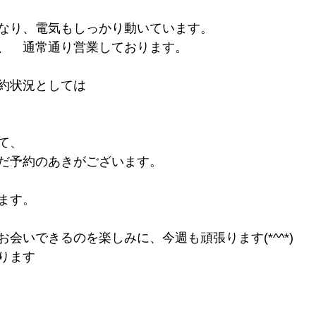
なり、電気もしっかり動いています。
、　通常通り営業しております。
約状況としては
て、
だ予約のあきがございます。
ます。
会いできるのを楽しみに、今週も頑張ります(*^^*)
ります