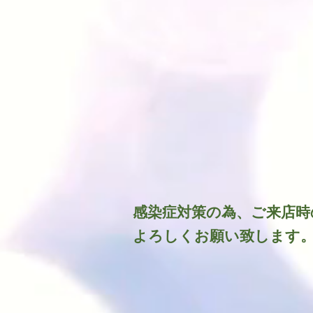
​感染症対策の為、ご来店
よろしくお願い致します。