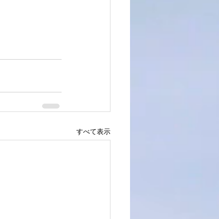
すべて表示