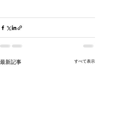
すべて表示
最新記事