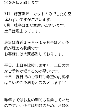
況をお伝え致します。
7月　ほぼ満席　カットのみでしたら空
席わずかですがございます。
8月　後半はまだ空席がございます。　
土日は埋まってます。
最近は直近１ヶ月〜１ヶ月半ほどが予
約が埋まる状態です。
お客様には大変感謝しております。
平日、土日を比較しますと、土日の方
がご予約が埋まるのが早いです。
土日、祝日でのご来店ご希望のお客様
は早めのご予約をオススメします^ ^
昨年まではお盆の期間も営業していた
のですが、今年は初盆のため、お盆休