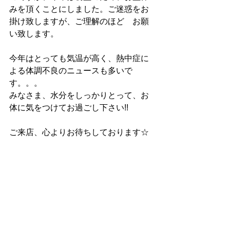
みを頂くことにしました。ご迷惑をお
掛け致しますが、ご理解のほど　お願
い致します。
今年はとっても気温が高く、熱中症に
よる体調不良のニュースも多いで
す。。。
みなさま、水分をしっかりとって、お
体に気をつけてお過ごし下さい!!
ご来店、心よりお待ちしております☆