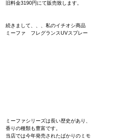
旧料金3190円にて販売致します。
続きまして、、、私のイチオシ商品
ミーファ　フレグランスUVスプレー
ミーファシリーズは長い歴史があり、
香りの種類も豊富です。
当店では今年発売されたばかりのミモ