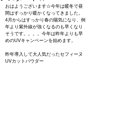
おはようございます☆今年は暖冬で昼
間はすっかり暖かくなってきました。
4月からはすっかり春の陽気になり、例
年より紫外線が強くなるのも早くなり
そうです。。。。今年は昨年よりも早
めのUVキャンペーンを始めます。
昨年導入して大人気だったセフィーヌ
UVカットパウダー