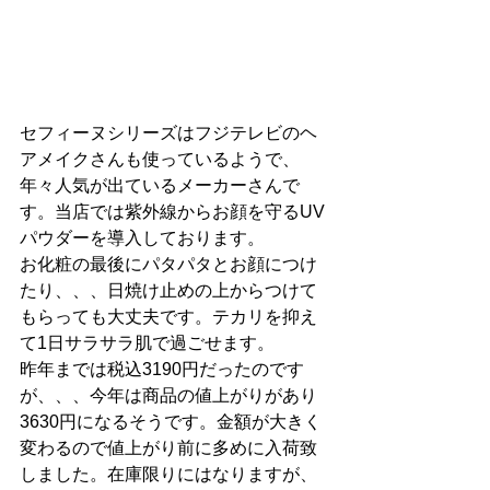
セフィーヌシリーズはフジテレビのヘ
アメイクさんも使っているようで、
年々人気が出ているメーカーさんで
す。当店では紫外線からお顔を守るUV
パウダーを導入しております。
お化粧の最後にパタパタとお顔につけ
たり、、、日焼け止めの上からつけて
もらっても大丈夫です。テカリを抑え
て1日サラサラ肌で過ごせます。
昨年までは税込3190円だったのです
が、、、今年は商品の値上がりがあり
3630円になるそうです。金額が大きく
変わるので値上がり前に多めに入荷致
しました。在庫限りにはなりますが、