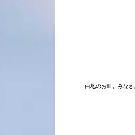
白地のお皿。みなさん