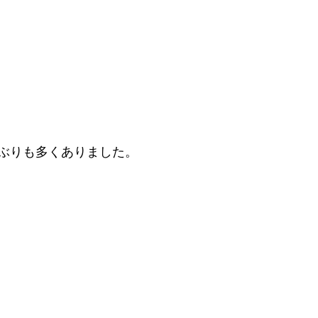
ぶりも多くありました。