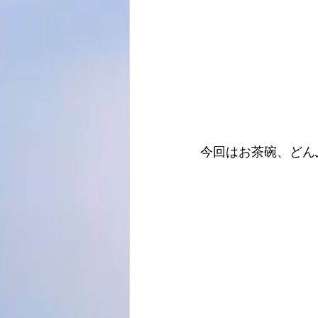
今回はお茶碗、どん