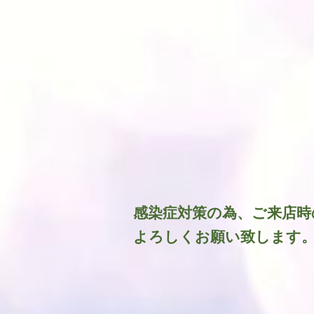
​感染症対策の為、ご来店
よろしくお願い致します。