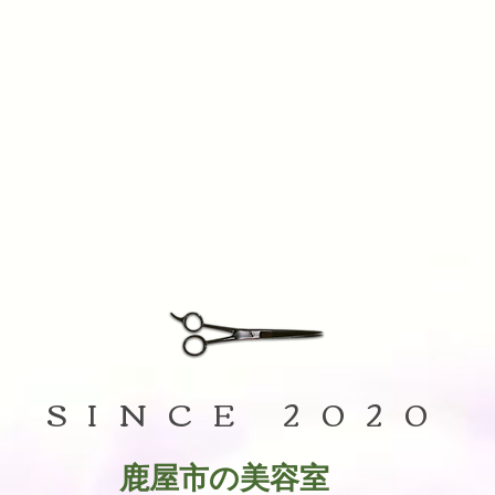
SINCE 2020
鹿屋市の美容室