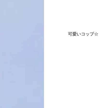
可愛いコップ☆