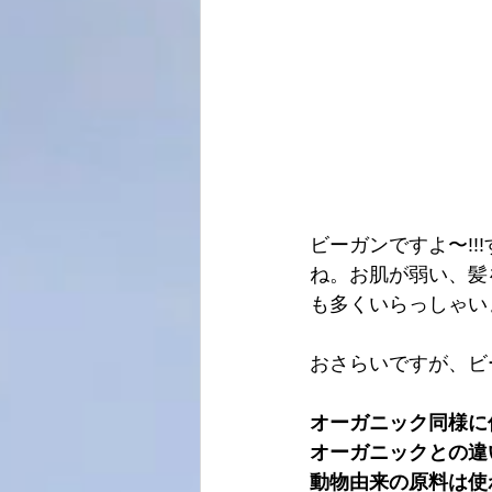
ビーガンですよ〜!
ね。お肌が弱い、髪
も多くいらっしゃいます
おさらいですが、ビ
オーガニック同様に
オーガニックとの違
動物由来の原料は使