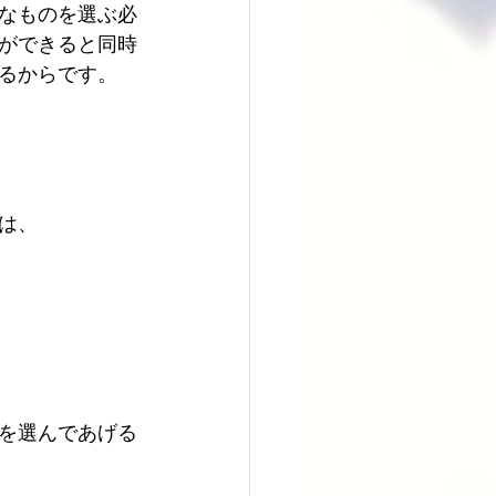
なものを選ぶ必
ができると同時
るからです。
は、
を選んであげる