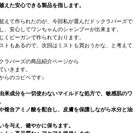
越えた安心できる製品を指します。
超えて作られたのが、今回私が選んだドックラバーズで
し、安心してワンちゃんのシャンプーが出来ます。
じくビーガンで作られております。
ストもあるので、次回はミストも買おうかな、と考えて
クラバーズの商品紹介ページから
ていきます。
からのコピペです↓
由来成分を一切使わないマイルドな処方で、敏感肌のワ
。
や複合アミノ酸を配合し、皮膚を保護しながら水分と油
いを与え、健やかに保ちます。