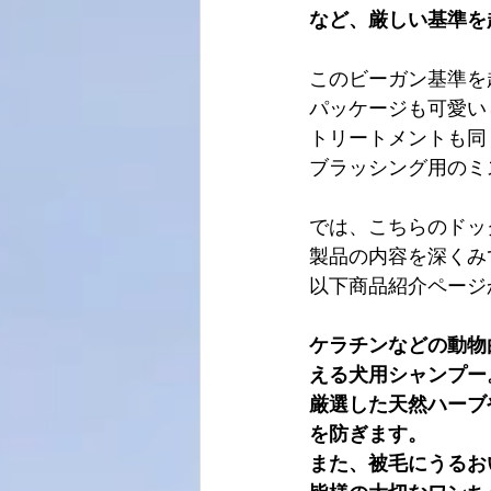
など、厳しい基準を
このビーガン基準を
パッケージも可愛い
トリートメントも同
ブラッシング用のミ
では、こちらのドッ
製品の内容を深くみ
以下商品紹介ページ
ケラチンなどの動物
える犬用シャンプー
厳選した天然ハーブ
を防ぎます。
また、被毛にうるお