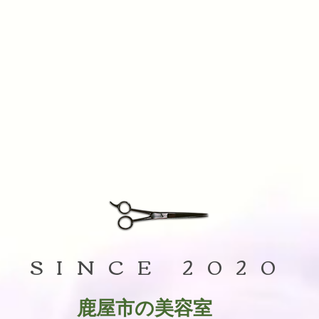
SINCE 2020
鹿屋市の美容室