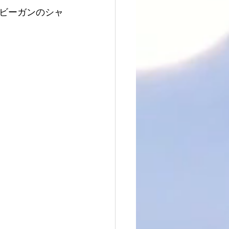
ビーガンのシャ