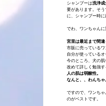
シャンプーは
洗浄成
要があります。そう
に、シャンプー時に
でわ、ワンちゃんに
宮里は最近まで間違
市販に売っているワ
自分が使っているオ
今のところ、犬の肌
改めて詳しく勉強す
人の肌は弱酸性。
なんと、、わんちゃ
ですので、ワンちゃ
のがベストです。