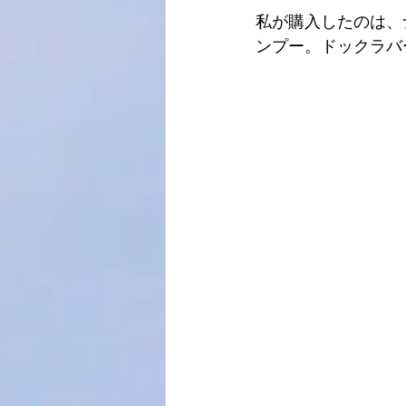
私が購入したのは、
ンプー。ドックラバーズ