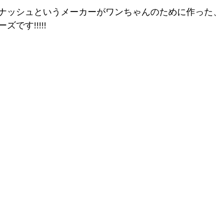
ナッシュというメーカーがワンちゃんのために作った、
です!!!!!