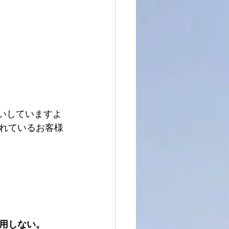
扱いしていますよ
れているお客様
用しない。