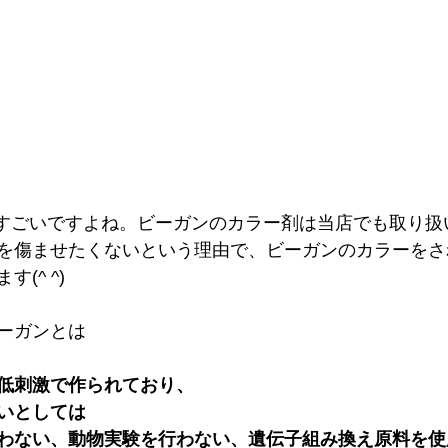
!!すごいですよね。ビーガンのカラー剤は当店でも取り
を傷ませたくないという理由で、ビーガンのカラーをさ
(^ ^)
ーガンとは
低刺激で作られており、
いとしては
わない、動物実験を行わない、遺伝子組み換え原料を使