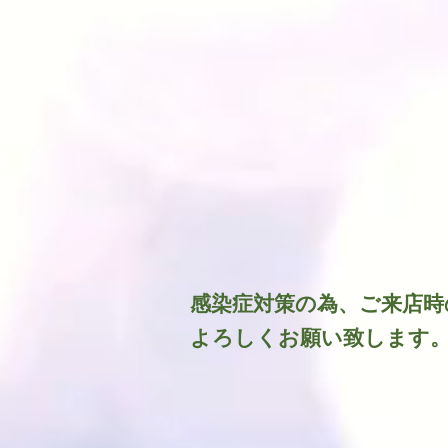
​感染症対策の為、ご来店
よろしくお願い致します。