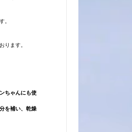
す。
おります。
ンちゃんにも使
分を補い、乾燥