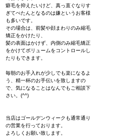
癖毛を抑えたいけど、真っ直ぐなりす
ぎてぺたんとなるのは嫌というお客様
も多いです。
その場合は、前髪や顔まわりのみ縮毛
矯正をかけたり、
髪の表面はかけず、内側のみ縮毛矯正
をかけてボリュームをコントロールし
たりもできます。
毎朝のお手入れが少しでも楽になるよ
う、精一杯のお手伝いを致しますの
で、気になることはなんでもご相談下
さい。(^^)
当店はゴールデンウィークも通常通り
の営業を行っております。
よろしくお願い致します。