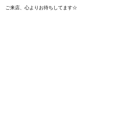
ご来店、心よりお待ちしてます☆