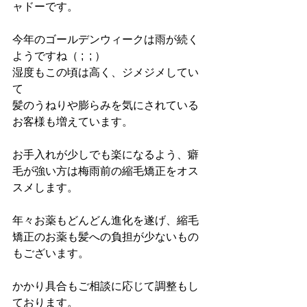
ャドーです。
今年のゴールデンウィークは雨が続く
ようですね（ ;  ; ）
湿度もこの頃は高く、ジメジメしてい
て
髪のうねりや膨らみを気にされている
お客様も増えています。
お手入れが少しでも楽になるよう、癖
毛が強い方は梅雨前の縮毛矯正をオス
スメします。
年々お薬もどんどん進化を遂げ、縮毛
矯正のお薬も髪への負担が少ないもの
もございます。
かかり具合もご相談に応じて調整もし
ております。