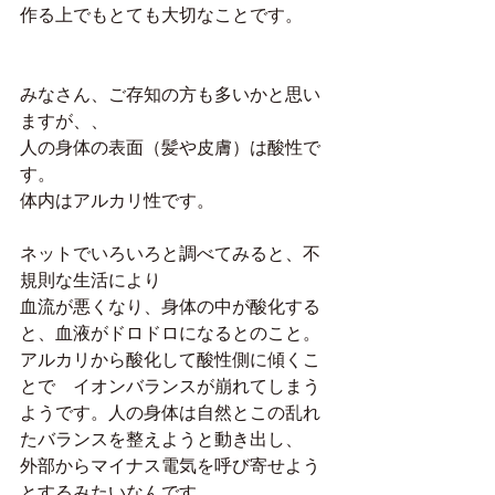
作る上でもとても大切なことです。
みなさん、ご存知の方も多いかと思い
ますが、、
人の身体の表面（髪や皮膚）は酸性で
す。
体内はアルカリ性です。
ネットでいろいろと調べてみると、不
規則な生活により
血流が悪くなり、身体の中が酸化する
と、血液がドロドロになるとのこと。
アルカリから酸化して酸性側に傾くこ
とで　イオンバランスが崩れてしまう
ようです。人の身体は自然とこの乱れ
たバランスを整えようと動き出し、
外部からマイナス電気を呼び寄せよう
とするみたいなんです。