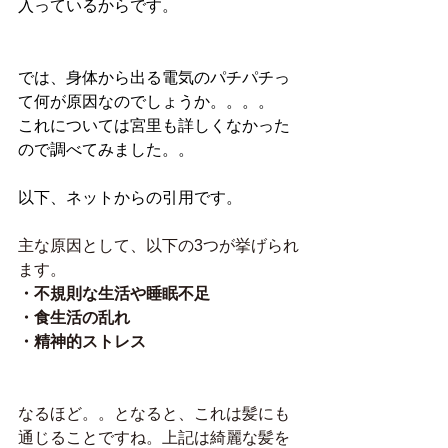
入っているからです。
では、身体から出る電気のパチパチっ
て何が原因なのでしょうか。。。。
これについては宮里も詳しくなかった
ので調べてみました。。
以下、ネットからの引用です。
主な原因として、以下の3つが挙げられ
ます。
・不規則な生活や睡眠不足
・食生活の乱れ
・精神的ストレス
なるほど。。となると、これは髪にも
通じることですね。上記は綺麗な髪を