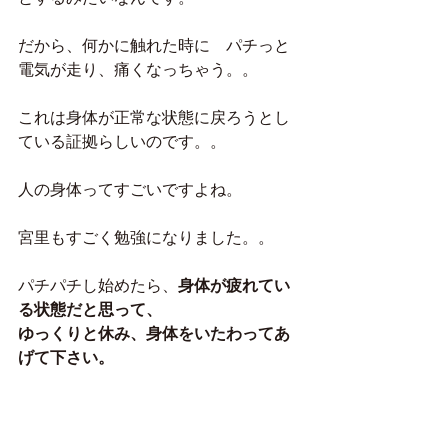
だから、何かに触れた時に　パチっと
電気が走り、痛くなっちゃう。。
これは身体が正常な状態に戻ろうとし
ている証拠らしいのです。。
人の身体ってすごいですよね。
宮里もすごく勉強になりました。。
パチパチし始めたら、
身体が疲れてい
る状態だと思って、
ゆっくりと休み、身体をいたわってあ
げて下さい。