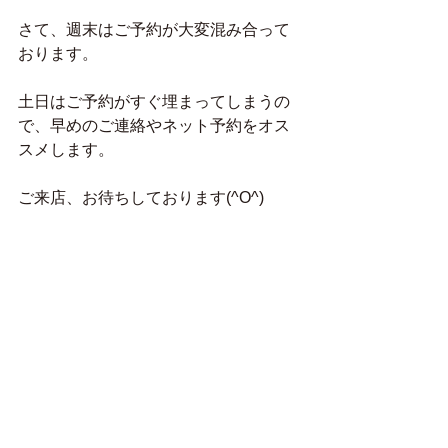
さて、週末はご予約が大変混み合って
おります。
土日はご予約がすぐ埋まってしまうの
で、早めのご連絡やネット予約をオス
スメします。
ご来店、お待ちしております(^O^)