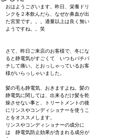
おはようございます。昨日、栄養ドリ
ンクを２本飲んだら、なぜか鼻血が出
た宮里です。。。適量以上は良く無い
ようですね。。笑
さて、昨日ご来店のお客様で、冬にな
ると静電気がすごくて　いつもパチパ
チして痛い。とおっしゃっているお客
様がいらっしゃいました。
髪の毛も静電気、おきますよね。髪の
静電気に関しては、出来るだけ髪を乾
燥させない事と、トリートメントの後
にリンスやコンディショナーを使うこ
とをオススメします。
リンスやコンディショナーの成分に
は　静電気防止効果が含まれる成分が