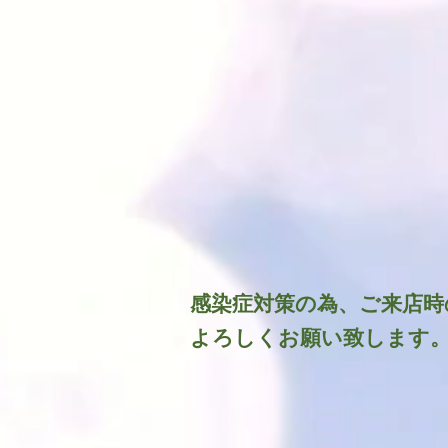
​感染症対策の為、ご来店
よろしくお願い致します。