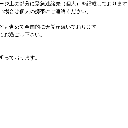
ージ上の部分に緊急連絡先（個人）を記載しております
い場合は個人の携帯にご連絡ください。
ども含めて全国的に天災が続いております。
てお過ごし下さい。
祈っております。