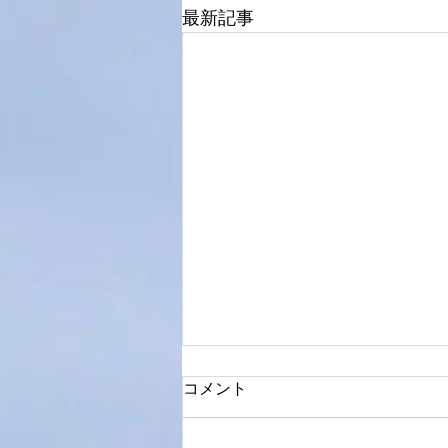
最新記事
コメント