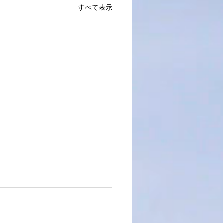
すべて表示