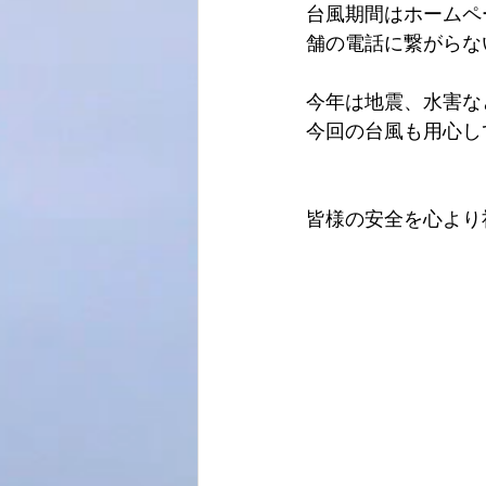
台風期間はホームペ
舗の電話に繋がらな
今年は地震、水害な
今回の台風も用心し
皆様の安全を心より