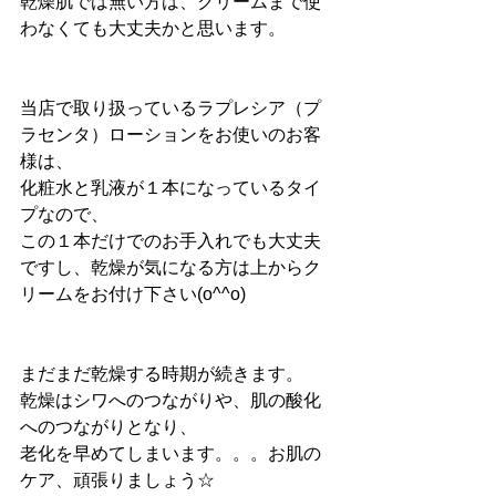
乾燥肌では無い方は、クリームまで使
わなくても大丈夫かと思います。
当店で取り扱っているラプレシア（プ
ラセンタ）ローションをお使いのお客
様は、
化粧水と乳液が１本になっているタイ
プなので、
この１本だけでのお手入れでも大丈夫
ですし、乾燥が気になる方は上からク
リームをお付け下さい(o^^o)
まだまだ乾燥する時期が続きます。
乾燥はシワへのつながりや、肌の酸化
へのつながりとなり、
老化を早めてしまいます。。。お肌の
ケア、頑張りましょう☆