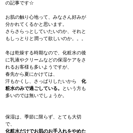
の記事です☆
お肌の触り心地って、みなさん好みが
分かれてくるかと思います。
さらさらっとしていたいのか、それと
もしっとりと潤って欲しいのか。。。
冬は乾燥する時期なので、化粧水の後
に乳液やクリームなどの保湿ケアをさ
れるお客様も多いようですが、
春先から夏にかけては、
汗もかくし、さっぱりしたいから　
化
粧水のみで過ごしている。
という方も
多いのでは無いでしょうか。
保湿は、季節に限らず、とても大切
で、
化粧水だけでお肌のお手入れをやめた