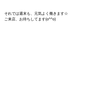
それでは週末も、元気よく働きます☆
ご来店、お待ちしてます(o^^o)