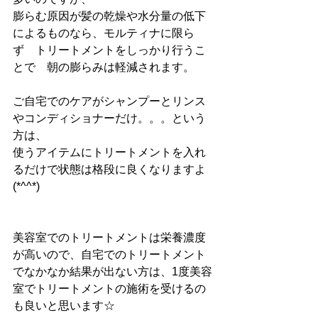
膨らむ原因が髪の乾燥や水分量の低下
によるものなら、モルティナに限ら
ず　トリートメントをしっかり行うこ
とで　朝の膨らみは軽減されます。
ご自宅でのケアがシャンプーとリンス
やコンディショナーだけ。。。という
方は、
使うアイテムにトリートメントを入れ
るだけで状態は格段に良くなりますよ
(*^^*)
美容室でのトリートメントは栄養濃度
が高いので、自宅でのトリートメント
でなかなか結果が出ない方は、1度美容
室でトリートメントの施術を受けるの
も良いと思います☆