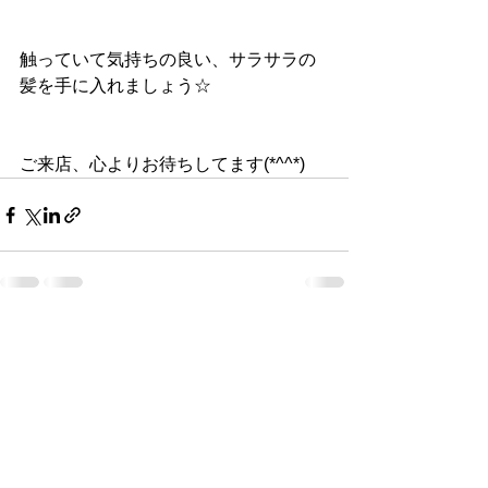
触っていて気持ちの良い、サラサラの
髪を手に入れましょう☆
ご来店、心よりお待ちしてます(*^^*)
すべて表示
最新記事