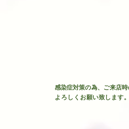
​感染症対策の為、ご来店
よろしくお願い致します。