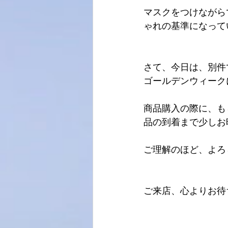
マスクをつけながら
ゃれの基準になって
さて、今日は、別件
ゴールデンウィーク
商品購入の際に、も
品の到着まで少しお
ご理解のほど、よろ
ご来店、心よりお待