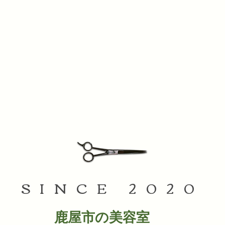
SINCE 2020
鹿屋市の美容室