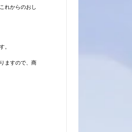
これからのおし
す。
りますので、商