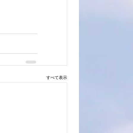
すべて表示