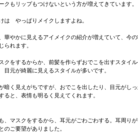
ークもリップもつけないという方が増えてきています。
けは　やっぱりメイクしますよね。
、華やかに見えるアイメイクの紹介が増えていて、今の
じられます。
スクをするからか、前髪を作らずおでこを出すスタイル
　目元が綺麗に見えるスタイルが多いです。
が暗く見えがちですが、おでこを出したり、目元がしっ
すると、表情も明るく見えてくれます。
も、マスクをするから、耳元がごわごわする。耳周りが
とのご要望がありました。