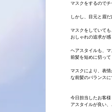
マスクをするのでチ
しかし、目元と眉だ
マスクをしていても
おしゃれの追求が感
ヘアスタイルも、マ
前髪を短めに切って
マスクにより、表情
な前髪のバランスに
今日担当したお客様
アスタイルが良い、