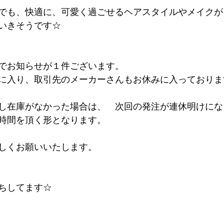
でも、快適に、可愛く過ごせるヘアスタイルやメイクが
いきそうです☆
でお知らせが１件ございます。
に入り、取引先のメーカーさんもお休みに入っておりま
し在庫がなかった場合は、　次回の発注が連休明けにな
時間を頂く形となります。
しくお願いいたします。
ちしてます☆