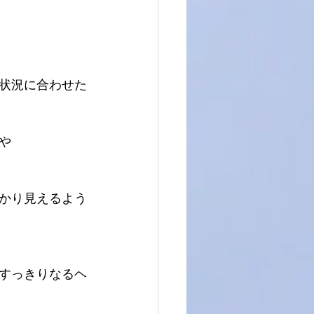
状況に合わせた
や
かり見えるよう
すっきりなるヘ