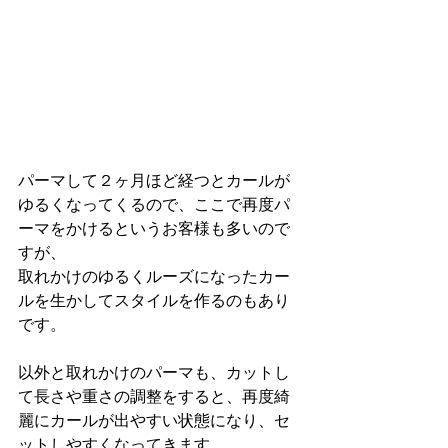
パーマして２ヶ月ほど経つとカールが
ゆるくなってくるので、ここで再度パ
ーマをかけるというお客様も多いので
すが、
取れかけのゆるくルーズになったカー
ルを生かしてスタイルを作るのもあり
です。
以外と取れかけのパーマも、カットし
て長さや重さの調整をすると、再度綺
麗にカールが出やすい状態になり、セ
ットしやすくなってきます。