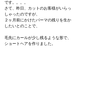
です。。。。
さて、昨日、カットのお客様がいらっ
しゃったのですが、
２ヶ月前にかけたパーマの残りを生か
したいとのことで、
毛先にカールが少し残るような形で、
ショートヘアを作りました。