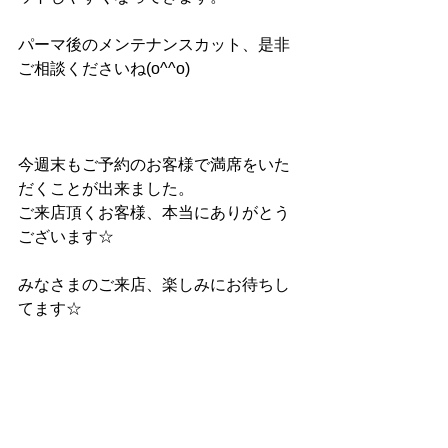
パーマ後のメンテナンスカット、是非
ご相談くださいね(o^^o)
今週末もご予約のお客様で満席をいた
だくことが出来ました。
ご来店頂くお客様、本当にありがとう
ございます☆
みなさまのご来店、楽しみにお待ちし
てます☆