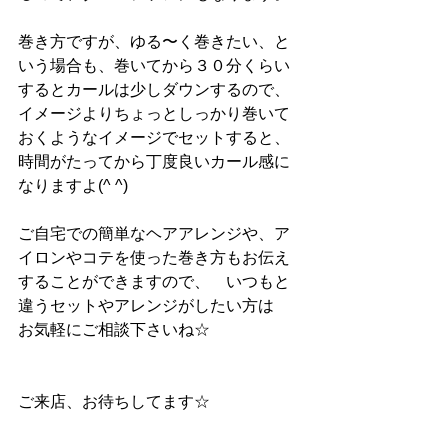
巻き方ですが、ゆる〜く巻きたい、と
いう場合も、巻いてから３０分くらい
するとカールは少しダウンするので、
イメージよりちょっとしっかり巻いて
おくようなイメージでセットすると、
時間がたってから丁度良いカール感に
なりますよ(^ ^)
ご自宅での簡単なヘアアレンジや、ア
イロンやコテを使った巻き方もお伝え
することができますので、　いつもと
違うセットやアレンジがしたい方は　
お気軽にご相談下さいね☆
ご来店、お待ちしてます☆