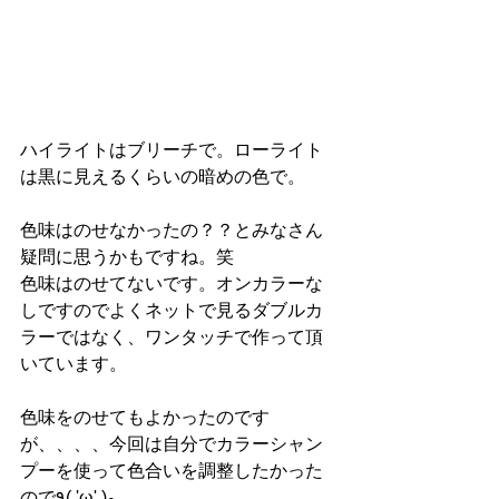
ハイライトはブリーチで。ローライト
は黒に見えるくらいの暗めの色で。
色味はのせなかったの？？とみなさん
疑問に思うかもですね。笑
色味はのせてないです。オンカラーな
しですのでよくネットで見るダブルカ
ラーではなく、ワンタッチで作って頂
いています。
色味をのせてもよかったのです
が、、、、今回は自分でカラーシャン
プーを使って色合いを調整したかった
ので٩( 'ω' )و