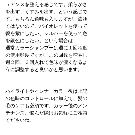
ュアンスを整える感じです。柔らかさ
を出す、くすみを出す、という感じで
す。もちろん色味も入りますが、濃ゆ
くはないので、バイオレットを使って
髪を紫にしたい、シルバーを使って色
を銀色にしたい。という場合は
通常カラーシャンプーは週に１回程度
の使用頻度ですが、この回数を増やし
週２回、３回入れて色味が濃くなるよ
うに調整すると良いかと思います。
ハイライトやインナーカラー後は上記
の色味のコントロールに加えて、髪の
毛のケアも必須です。カラー後のメン
テナンス、悩んだ際はお気軽にご相談
くださいね。