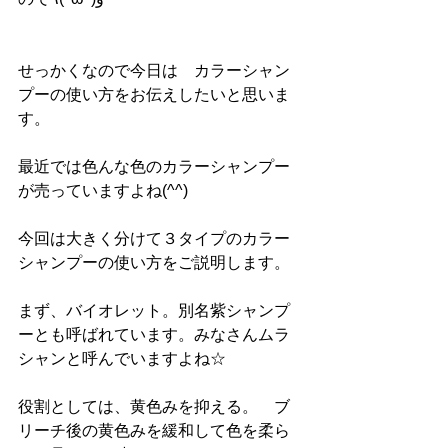
せっかくなので今日は　カラーシャン
プーの使い方をお伝えしたいと思いま
す。
最近では色んな色のカラーシャンプー
が売っていますよね(^^)
今回は大きく分けて３タイプのカラー
シャンプーの使い方をご説明します。
まず、バイオレット。別名紫シャンプ
ーとも呼ばれています。みなさんムラ
シャンと呼んでいますよね☆
役割としては、黄色みを抑える。　ブ
リーチ後の黄色みを緩和して色を柔ら