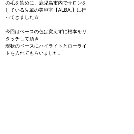
の毛を染めに、鹿児島市内でサロンを
している先輩の美容室【ALBA.】に行
ってきました☆
今回はベースの色は変えずに根本をリ
タッチして頂き
現状のベースにハイライトとローライ
トを入れてもらいました。