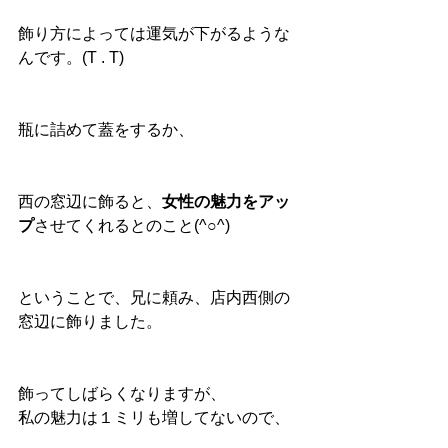
飾り方によっては運気が下がるような
んです。(T . T)
瓶に詰めて蓋をするか、
西の窓辺に飾ると、
女性の魅力をアッ
プ
させてくれるとのこと(^○^)
ということで、兄に頼み、店内西側の
窓辺に飾りました。
飾ってしばらくなりますが、
私の魅力は１ミリも増してないので、