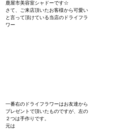
鹿屋市美容室シャドーです☆
さて、ご来店頂いたお客様から可愛い
と言って頂けている当店のドライフラ
ワー
一番右のドライフラワーはお友達から
プレゼントで頂いたものですが、左の
２つは手作りです。
元は