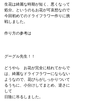
生花は綺麗な時期が短く、悪くなって
処分。というのもお花が可哀想なので
今回初めてのドライフラワー作りに挑
戦しました。
作り方の参考は
グーグル先生！！
どうやら　お花が完全に枯れてからで
は、綺麗なドライフラワーにならない
ようなので、花びらがしっかりついて
るうちに、小分けしてまとめ、逆さに
して
日陰に吊るしました。