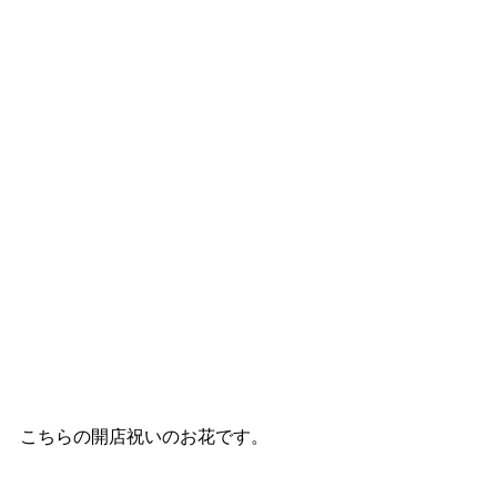
こちらの開店祝いのお花です。