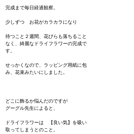
完成まで毎日経過観察。
少しずつ　お花がカラカラになり
待つこと２週間、花びらも落ちること
なく、綺麗なドライフラワーの完成で
す。
せっかくなので、ラッピング用紙に包
み、花束みたいにしました。
どこに飾るか悩んだのですが
グーグル先生によると、
ドライフラワーは　【良い気】を吸い
取ってしまうとのこと。