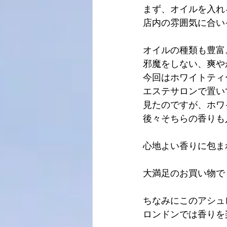
まず、オイルを入れ
店内の雰囲気に合い
オイルの種類も豊富
邪魔をしない、爽や
今回はホワイトティ
エステサロンで置い
見たのですが、ホワ
後々そちらの香りも
心地よい香りに包まれ
大満足のお買い物で
ちなみにこのアシュ
ロンドンでは香りを