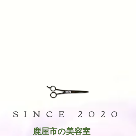
SINCE 2020
鹿屋市の美容室