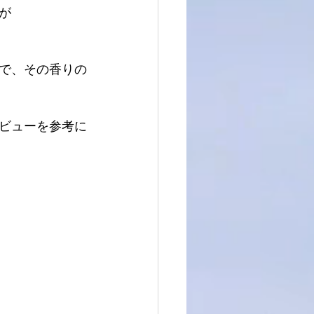
が
で、その香りの
ビューを参考に