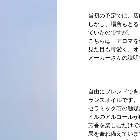
当初の予定では、店
しかし、場所もとる
ていたのですが、
こちらは　アロマを
見た目も可愛く、オシ
メーカーさんの説明
自由にブレンドでき
ランスオイルです。
セラミック芯の触媒
イルのアルコールが
芳香を楽しむだけで
果を兼ね備えていま