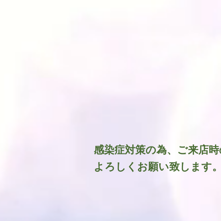
​感染症対策の為、ご来店
よろしくお願い致します。