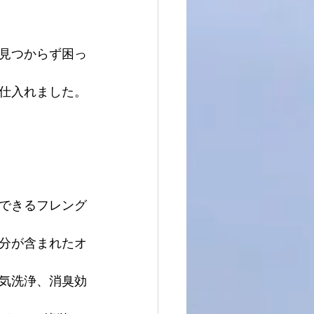
見つからず困っ
仕入れました。
できるフレング
分が含まれたオ
気洗浄、消臭効