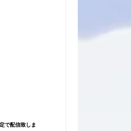
定で配信致しま