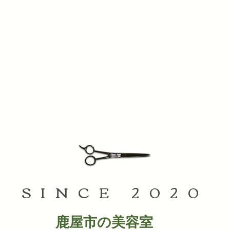
SINCE 2020
鹿屋市の美容室