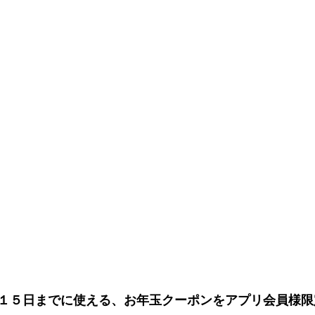
１５日までに使える、お年玉クーポンをアプリ会員様限