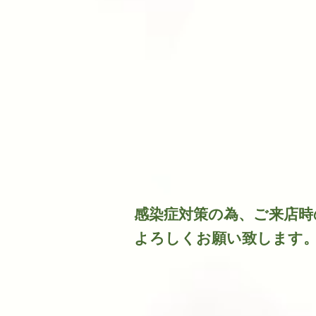
​感染症対策の為、ご来店
よろしくお願い致します。