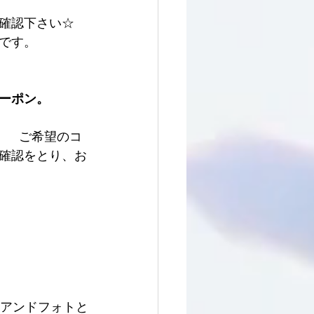
確認下さい☆
です。
ーポン。
、　ご希望のコ
確認をとり、お
ンアンドフォトと