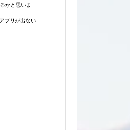
できるかと思いま
アプリが出ない