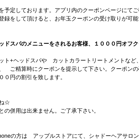
を予定しております。アプリ内のクーポンページにてご
登録をして頂けると、お年玉クーポンの受け取りが可能
ッドスパのメニューをされるお客様、１０００円オフク
ット+ヘッドスパや　カットカラートリートメントなど
、　ご精算時にクーポンを提示して下さい。クーポンの
００円の割引を致します。
ね☆
との併用は出来ません。ご了承下さい。
Phoneの方は　アップルストアにて、シャドーヘアサロ