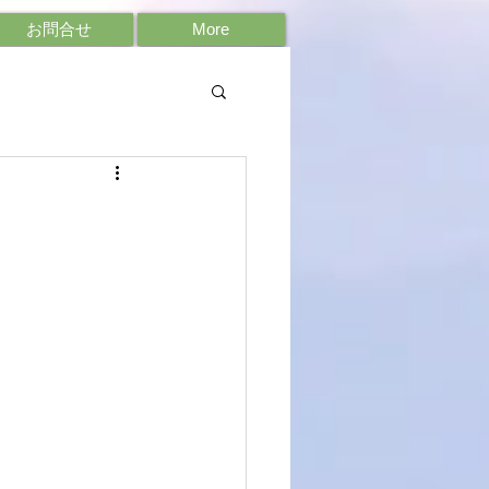
お問合せ
More