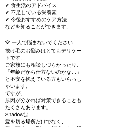
✔ 食生活のアドバイス
✔ 不足している栄養素
✔ 今後おすすめのケア方法
などを知ることができます。
🌸 一人で悩まないでください
抜け毛のお悩みはとてもデリケー
トです。
ご家族にも相談しづらかったり、
「年齢だから仕方ないのかな…」
と不安を抱えている方もいらっし
ゃいます。
ですが、
原因が分かれば対策できることも
たくさんあります。
Shadowは
髪を切る場所だけでなく、