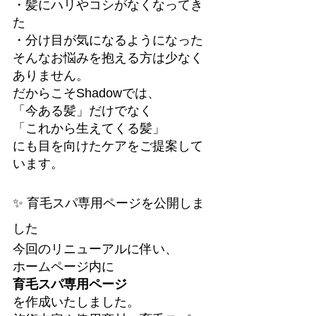
・髪にハリやコシがなくなってき
た
・分け目が気になるようになった
そんなお悩みを抱える方は少なく
ありません。
だからこそShadowでは、
「今ある髪」だけでなく
「これから生えてくる髪」
にも目を向けたケアをご提案して
います。
✨ 育毛スパ専用ページを公開しま
した
今回のリニューアルに伴い、
ホームページ内に
育毛スパ専用ページ
を作成いたしました。