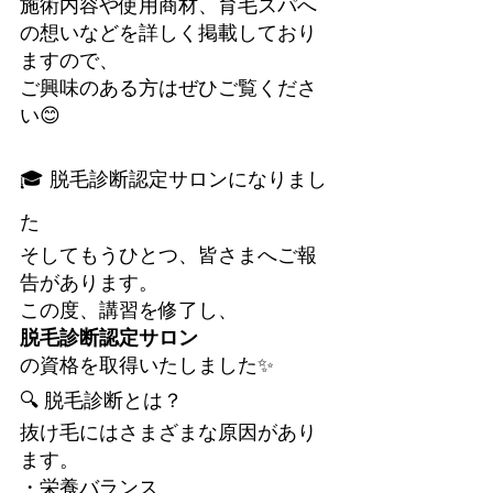
施術内容や使用商材、育毛スパへ
の想いなどを詳しく掲載しており
ますので、
ご興味のある方はぜひご覧くださ
い😊
🎓 脱毛診断認定サロンになりまし
た
そしてもうひとつ、皆さまへご報
告があります。
この度、講習を修了し、
脱毛診断認定サロン
の資格を取得いたしました✨
🔍 脱毛診断とは？
抜け毛にはさまざまな原因があり
ます。
・栄養バランス