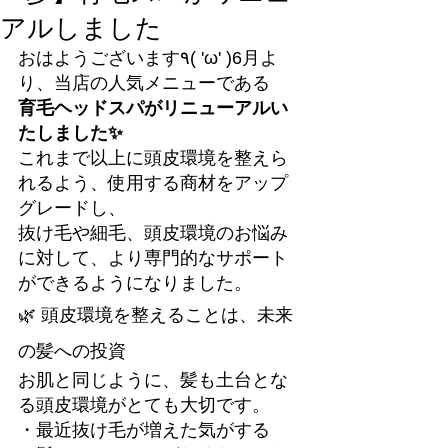
アルしました
おはようございます٩( 'ω' )6月よ
り、当店の人気メニューである
育毛ヘッドスパがリニューアルい
たしました✨
これまで以上に頭皮環境を整えら
れるよう、使用する商材をアップ
グレードし、
抜け毛や細毛、頭皮環境のお悩み
に対して、より専門的なサポート
ができるようになりました。
🌿 頭皮環境を整えることは、未来
の髪への投資
お肌と同じように、髪も土台とな
る頭皮環境がとても大切です。
・最近抜け毛が増えた気がする