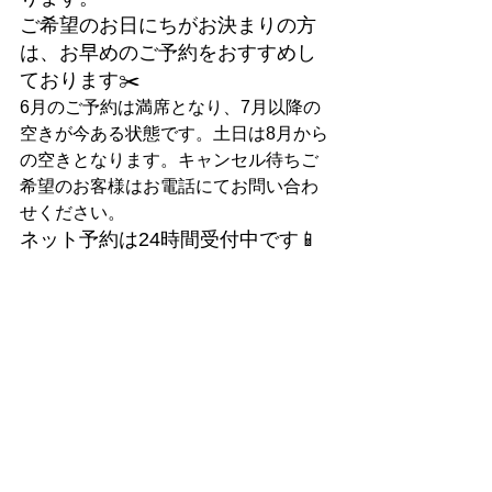
ご希望のお日にちがお決まりの方
は、お早めのご予約をおすすめし
ております✂️
6月のご予約は満席となり、7月以降の
空きが今ある状態です。土日は8月から
の空きとなります。キャンセル待ちご
希望のお客様はお電話にてお問い合わ
せください。
ネット予約は24時間受付中です📱